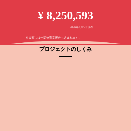
¥ 8,250,593
2026年2月5日現在
※金額には一部物資支援分も含まれます。
プロジェクトのしくみ