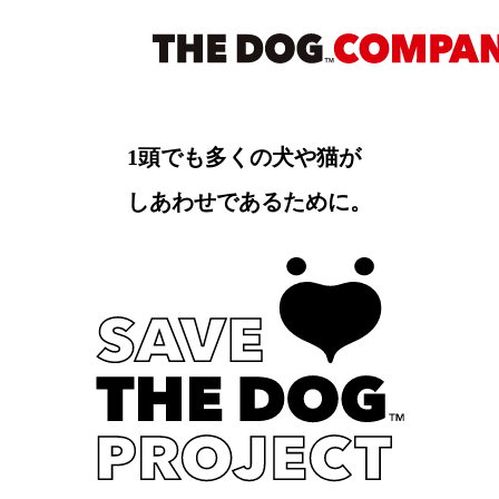
1頭でも多くの犬や猫が
しあわせであるために。