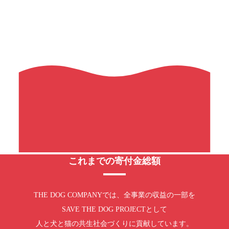
これまでの寄付金総額
THE DOG COMPANYでは、全事業の収益の一部を
SAVE THE DOG PROJECTとして
人と犬と猫の共生社会づくりに貢献しています。