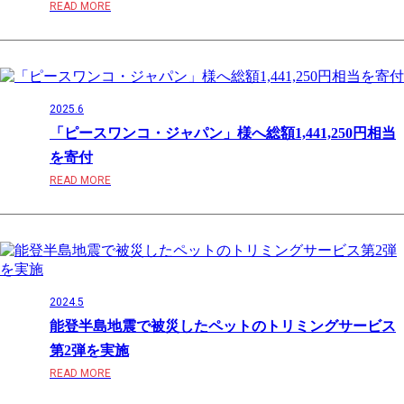
READ MORE
2025.6
「ピースワンコ・ジャパン」様へ総額1,441,250円相当
を寄付
READ MORE
2024.5
能登半島地震で被災したペットのトリミングサービス
第2弾を実施
READ MORE